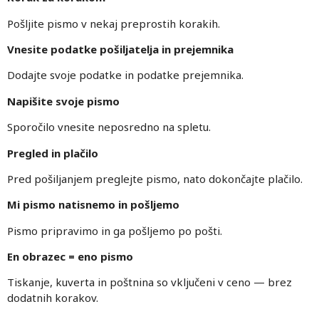
Pošljite pismo v nekaj preprostih korakih.
Vnesite podatke pošiljatelja in prejemnika
Dodajte svoje podatke in podatke prejemnika.
Napišite svoje pismo
Sporočilo vnesite neposredno na spletu.
Pregled in plačilo
Pred pošiljanjem preglejte pismo, nato dokončajte plačilo.
Mi pismo natisnemo in pošljemo
Pismo pripravimo in ga pošljemo po pošti.
En obrazec = eno pismo
Tiskanje, kuverta in poštnina so vključeni v ceno — brez
dodatnih korakov.