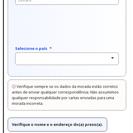
Selecione o país
*
ⓘ Verifique sempre se os dados da morada estão corretos
antes de enviar qualquer correspondência. Não assumimos
qualquer responsabilidade por cartas enviadas para uma
morada incorreta.
Verifique o nome e o endereço do(a) preso(a).