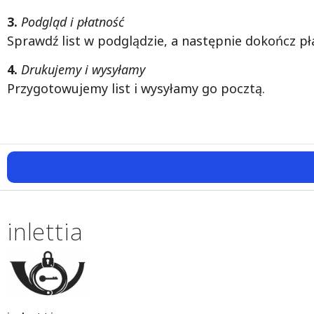
3.
Podgląd i płatność
Sprawdź list w podglądzie, a następnie dokończ pł
4.
Drukujemy i wysyłamy
Przygotowujemy list i wysyłamy go pocztą.
inlettia