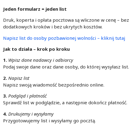
Jeden formularz = jeden list
Druk, koperta i opłata pocztowa są wliczone w cenę – bez
dodatkowych kroków i bez ukrytych kosztów.
Napisz list do osoby pozbawionej wolności – kliknij tutaj
Jak to działa – krok po kroku
1.
Wpisz dane nadawcy i odbiorcy
Podaj swoje dane oraz dane osoby, do której wysyłasz list.
2.
Napisz list
Napisz swoją wiadomość bezpośrednio online.
3.
Podgląd i płatność
Sprawdź list w podglądzie, a następnie dokończ płatność.
4.
Drukujemy i wysyłamy
Przygotowujemy list i wysyłamy go pocztą.