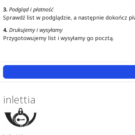
3.
Podgląd i płatność
Sprawdź list w podglądzie, a następnie dokończ pł
4.
Drukujemy i wysyłamy
Przygotowujemy list i wysyłamy go pocztą.
inlettia