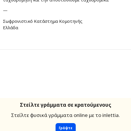
—
Σωφρονιστικό Κατάστημα Κομοτηνής
Ελλάδα
Στείλτε γράμματα σε κρατούμενους
Στείλτε φυσικά γράμματα online με το inlettia.
Γράψτε