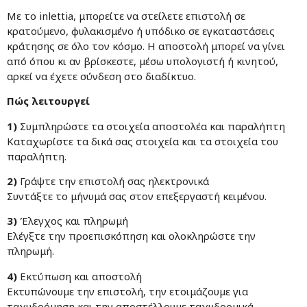
Με το inlettia, μπορείτε να στείλετε επιστολή σε
κρατούμενο, φυλακισμένο ή υπόδικο σε εγκαταστάσεις
κράτησης σε όλο τον κόσμο. Η αποστολή μπορεί να γίνει
από όπου κι αν βρίσκεστε, μέσω υπολογιστή ή κινητού,
αρκεί να έχετε σύνδεση στο διαδίκτυο.
Πώς λειτουργεί
1)
Συμπληρώστε τα στοιχεία αποστολέα και παραλήπτη
Καταχωρίστε τα δικά σας στοιχεία και τα στοιχεία του
παραλήπτη.
2)
Γράψτε την επιστολή σας ηλεκτρονικά
Συντάξτε το μήνυμά σας στον επεξεργαστή κειμένου.
3)
Έλεγχος και πληρωμή
Ελέγξτε την προεπισκόπηση και ολοκληρώστε την
πληρωμή.
4)
Εκτύπωση και αποστολή
Εκτυπώνουμε την επιστολή, την ετοιμάζουμε για
ταχυδρόμηση και την αποστέλλουμε ταχυδρομικά.