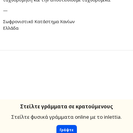
—
Σωφρονιστικό Κατάστημα Χανίων
Ελλάδα
Στείλτε γράμματα σε κρατούμενους
Στείλτε φυσικά γράμματα online με το inlettia.
Γράψτε