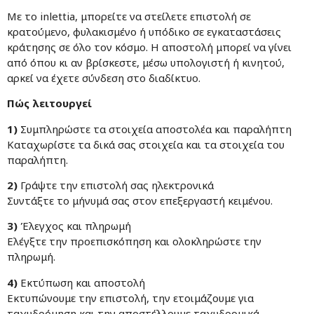
Με το inlettia, μπορείτε να στείλετε επιστολή σε
κρατούμενο, φυλακισμένο ή υπόδικο σε εγκαταστάσεις
κράτησης σε όλο τον κόσμο. Η αποστολή μπορεί να γίνει
από όπου κι αν βρίσκεστε, μέσω υπολογιστή ή κινητού,
αρκεί να έχετε σύνδεση στο διαδίκτυο.
Πώς λειτουργεί
1)
Συμπληρώστε τα στοιχεία αποστολέα και παραλήπτη
Καταχωρίστε τα δικά σας στοιχεία και τα στοιχεία του
παραλήπτη.
2)
Γράψτε την επιστολή σας ηλεκτρονικά
Συντάξτε το μήνυμά σας στον επεξεργαστή κειμένου.
3)
Έλεγχος και πληρωμή
Ελέγξτε την προεπισκόπηση και ολοκληρώστε την
πληρωμή.
4)
Εκτύπωση και αποστολή
Εκτυπώνουμε την επιστολή, την ετοιμάζουμε για
ταχυδρόμηση και την αποστέλλουμε ταχυδρομικά.