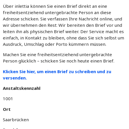
Über inlettia können Sie einen Brief direkt an eine
freiheitsentziehend untergebrachte Person an diese
Adresse schicken. Sie verfassen Ihre Nachricht online, und
wir übernehmen den Rest: Wir bereiten den Brief vor und
leiten ihn als physischen Brief weiter. Der Service macht es
einfach, in Kontakt zu bleiben, ohne dass Sie sich selbst um
Ausdruck, Umschlag oder Porto kümmern müssen.
Machen Sie eine freiheitsentziehend untergebrachte
Person glücklich – schicken Sie noch heute einen Brief.
Klicken Sie hier, um einen Brief zu schreiben und zu
versenden.
Anstaltskennzahl
1001
Ort
Saarbrücken