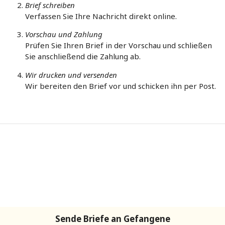
Brief schreiben
Verfassen Sie Ihre Nachricht direkt online.
Vorschau und Zahlung
Prüfen Sie Ihren Brief in der Vorschau und schließen
Sie anschließend die Zahlung ab.
Wir drucken und versenden
Wir bereiten den Brief vor und schicken ihn per Post.
Sende Briefe an Gefangene