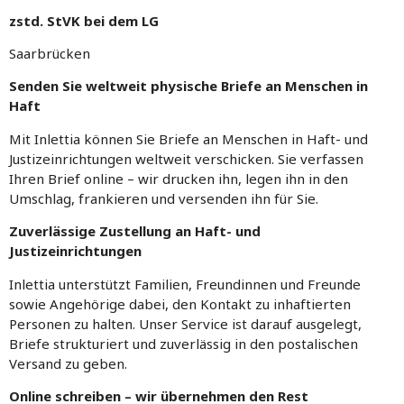
zstd. StVK bei dem LG
Saarbrücken
Senden Sie weltweit physische Briefe an Menschen in
Haft
Mit Inlettia können Sie Briefe an Menschen in Haft- und
Justizeinrichtungen weltweit verschicken. Sie verfassen
Ihren Brief online – wir drucken ihn, legen ihn in den
Umschlag, frankieren und versenden ihn für Sie.
Zuverlässige Zustellung an Haft- und
Justizeinrichtungen
Inlettia unterstützt Familien, Freundinnen und Freunde
sowie Angehörige dabei, den Kontakt zu inhaftierten
Personen zu halten. Unser Service ist darauf ausgelegt,
Briefe strukturiert und zuverlässig in den postalischen
Versand zu geben.
Online schreiben – wir übernehmen den Rest