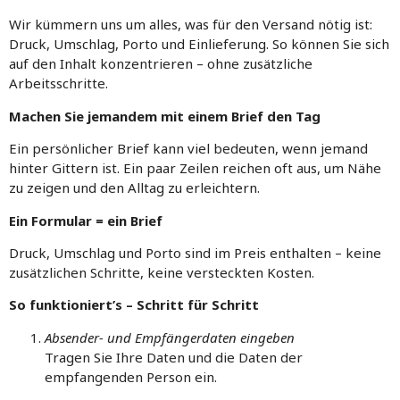
Wir kümmern uns um alles, was für den Versand nötig ist:
Druck, Umschlag, Porto und Einlieferung. So können Sie sich
auf den Inhalt konzentrieren – ohne zusätzliche
Arbeitsschritte.
Machen Sie jemandem mit einem Brief den Tag
Ein persönlicher Brief kann viel bedeuten, wenn jemand
hinter Gittern ist. Ein paar Zeilen reichen oft aus, um Nähe
zu zeigen und den Alltag zu erleichtern.
Ein Formular = ein Brief
Druck, Umschlag und Porto sind im Preis enthalten – keine
zusätzlichen Schritte, keine versteckten Kosten.
So funktioniert’s – Schritt für Schritt
Absender- und Empfängerdaten eingeben
Tragen Sie Ihre Daten und die Daten der
empfangenden Person ein.