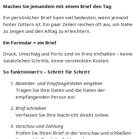
Machen Sie jemandem mit einem Brief den Tag
Ein persönlicher Brief kann viel bedeuten, wenn jemand
hinter Gittern ist. Ein paar Zeilen reichen oft aus, um Nähe
zu zeigen und den Alltag zu erleichtern.
Ein Formular = ein Brief
Druck, Umschlag und Porto sind im Preis enthalten – keine
zusätzlichen Schritte, keine versteckten Kosten.
So funktioniert’s – Schritt für Schritt
Absender- und Empfängerdaten eingeben
Tragen Sie Ihre Daten und die Daten der
empfangenden Person ein.
Brief schreiben
Verfassen Sie Ihre Nachricht direkt online.
Vorschau und Zahlung
Prüfen Sie Ihren Brief in der Vorschau und schließen