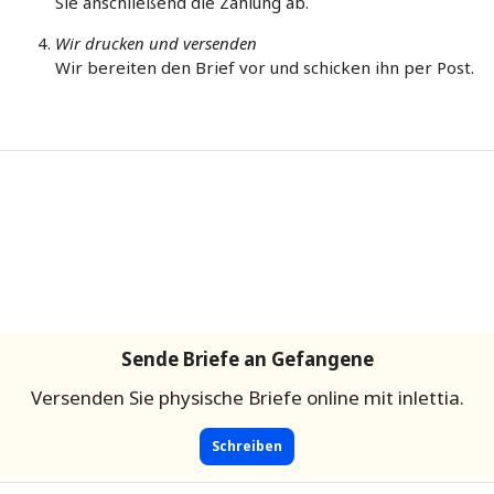
Sie anschließend die Zahlung ab.
Wir drucken und versenden
Wir bereiten den Brief vor und schicken ihn per Post.
Sende Briefe an Gefangene
Versenden Sie physische Briefe online mit inlettia.
Schreiben