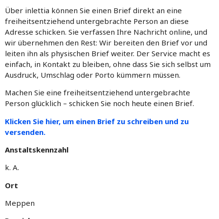
Über inlettia können Sie einen Brief direkt an eine
freiheitsentziehend untergebrachte Person an diese
Adresse schicken. Sie verfassen Ihre Nachricht online, und
wir übernehmen den Rest: Wir bereiten den Brief vor und
leiten ihn als physischen Brief weiter. Der Service macht es
einfach, in Kontakt zu bleiben, ohne dass Sie sich selbst um
Ausdruck, Umschlag oder Porto kümmern müssen.
Machen Sie eine freiheitsentziehend untergebrachte
Person glücklich – schicken Sie noch heute einen Brief.
Klicken Sie hier, um einen Brief zu schreiben und zu
versenden.
Anstaltskennzahl
k. A.
Ort
Meppen