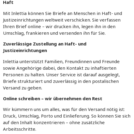
Haft
Mit Inlettia können Sie Briefe an Menschen in Haft- und
Justizeinrichtungen weltweit verschicken. Sie verfassen
Ihren Brief online – wir drucken ihn, legen ihn in den
Umschlag, frankieren und versenden ihn für Sie.
Zuverlässige Zustellung an Haft- und
Justizeinrichtungen
Inlettia unterstützt Familien, Freundinnen und Freunde
sowie Angehörige dabei, den Kontakt zu inhaftierten
Personen zu halten. Unser Service ist darauf ausgelegt,
Briefe strukturiert und zuverlässig in den postalischen
Versand zu geben.
Online schreiben – wir übernehmen den Rest
Wir kümmern uns um alles, was für den Versand nötig ist:
Druck, Umschlag, Porto und Einlieferung. So können Sie sich
auf den Inhalt konzentrieren – ohne zusätzliche
Arbeitsschritte.