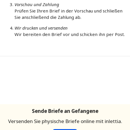
Vorschau und Zahlung
Prüfen Sie Ihren Brief in der Vorschau und schließen
Sie anschließend die Zahlung ab.
Wir drucken und versenden
Wir bereiten den Brief vor und schicken ihn per Post.
Sende Briefe an Gefangene
Versenden Sie physische Briefe online mit inlettia.