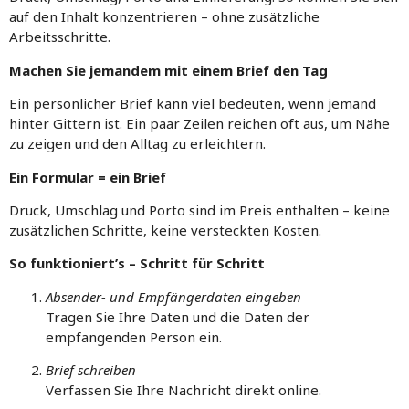
auf den Inhalt konzentrieren – ohne zusätzliche
Arbeitsschritte.
Machen Sie jemandem mit einem Brief den Tag
Ein persönlicher Brief kann viel bedeuten, wenn jemand
hinter Gittern ist. Ein paar Zeilen reichen oft aus, um Nähe
zu zeigen und den Alltag zu erleichtern.
Ein Formular = ein Brief
Druck, Umschlag und Porto sind im Preis enthalten – keine
zusätzlichen Schritte, keine versteckten Kosten.
So funktioniert’s – Schritt für Schritt
Absender- und Empfängerdaten eingeben
Tragen Sie Ihre Daten und die Daten der
empfangenden Person ein.
Brief schreiben
Verfassen Sie Ihre Nachricht direkt online.