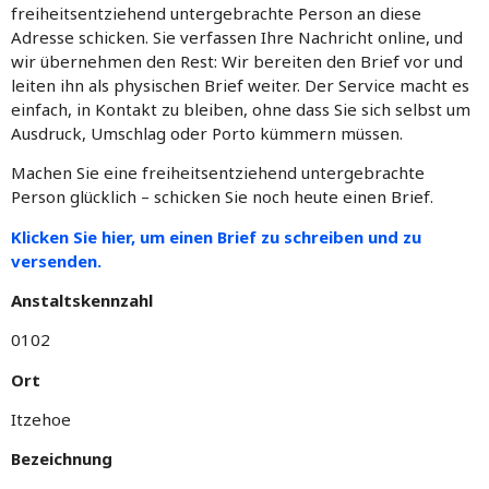
freiheitsentziehend untergebrachte Person an diese
Adresse schicken. Sie verfassen Ihre Nachricht online, und
wir übernehmen den Rest: Wir bereiten den Brief vor und
leiten ihn als physischen Brief weiter. Der Service macht es
einfach, in Kontakt zu bleiben, ohne dass Sie sich selbst um
Ausdruck, Umschlag oder Porto kümmern müssen.
Machen Sie eine freiheitsentziehend untergebrachte
Person glücklich – schicken Sie noch heute einen Brief.
Klicken Sie hier, um einen Brief zu schreiben und zu
versenden.
Anstaltskennzahl
0102
Ort
Itzehoe
Bezeichnung