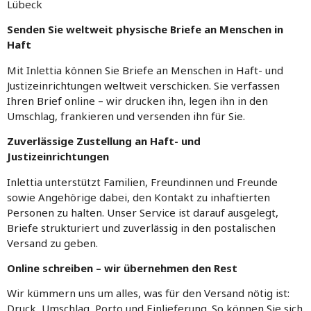
Lübeck
Senden Sie weltweit physische Briefe an Menschen in
Haft
Mit Inlettia können Sie Briefe an Menschen in Haft- und
Justizeinrichtungen weltweit verschicken. Sie verfassen
Ihren Brief online – wir drucken ihn, legen ihn in den
Umschlag, frankieren und versenden ihn für Sie.
Zuverlässige Zustellung an Haft- und
Justizeinrichtungen
Inlettia unterstützt Familien, Freundinnen und Freunde
sowie Angehörige dabei, den Kontakt zu inhaftierten
Personen zu halten. Unser Service ist darauf ausgelegt,
Briefe strukturiert und zuverlässig in den postalischen
Versand zu geben.
Online schreiben – wir übernehmen den Rest
Wir kümmern uns um alles, was für den Versand nötig ist:
Druck, Umschlag, Porto und Einlieferung. So können Sie sich