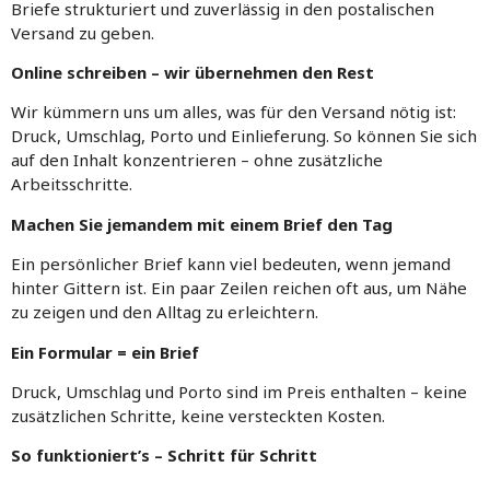
Briefe strukturiert und zuverlässig in den postalischen
Versand zu geben.
Online schreiben – wir übernehmen den Rest
Wir kümmern uns um alles, was für den Versand nötig ist:
Druck, Umschlag, Porto und Einlieferung. So können Sie sich
auf den Inhalt konzentrieren – ohne zusätzliche
Arbeitsschritte.
Machen Sie jemandem mit einem Brief den Tag
Ein persönlicher Brief kann viel bedeuten, wenn jemand
hinter Gittern ist. Ein paar Zeilen reichen oft aus, um Nähe
zu zeigen und den Alltag zu erleichtern.
Ein Formular = ein Brief
Druck, Umschlag und Porto sind im Preis enthalten – keine
zusätzlichen Schritte, keine versteckten Kosten.
So funktioniert’s – Schritt für Schritt