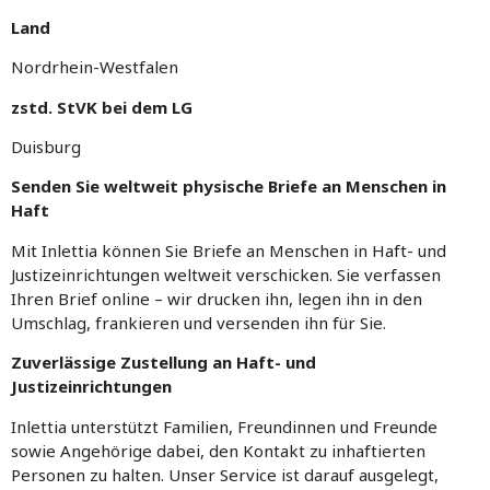
Land
Nordrhein-Westfalen
zstd. StVK bei dem LG
Duisburg
Senden Sie weltweit physische Briefe an Menschen in
Haft
Mit Inlettia können Sie Briefe an Menschen in Haft- und
Justizeinrichtungen weltweit verschicken. Sie verfassen
Ihren Brief online – wir drucken ihn, legen ihn in den
Umschlag, frankieren und versenden ihn für Sie.
Zuverlässige Zustellung an Haft- und
Justizeinrichtungen
Inlettia unterstützt Familien, Freundinnen und Freunde
sowie Angehörige dabei, den Kontakt zu inhaftierten
Personen zu halten. Unser Service ist darauf ausgelegt,