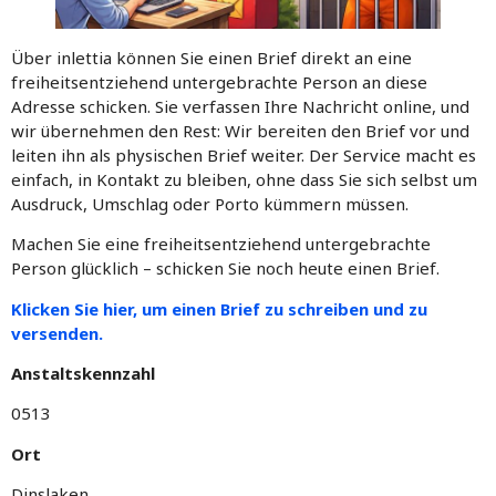
Über inlettia können Sie einen Brief direkt an eine
freiheitsentziehend untergebrachte Person an diese
Adresse schicken. Sie verfassen Ihre Nachricht online, und
wir übernehmen den Rest: Wir bereiten den Brief vor und
leiten ihn als physischen Brief weiter. Der Service macht es
einfach, in Kontakt zu bleiben, ohne dass Sie sich selbst um
Ausdruck, Umschlag oder Porto kümmern müssen.
Machen Sie eine freiheitsentziehend untergebrachte
Person glücklich – schicken Sie noch heute einen Brief.
Klicken Sie hier, um einen Brief zu schreiben und zu
versenden.
Anstaltskennzahl
0513
Ort
Dinslaken