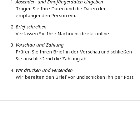
Absender- und Empfängerdaten eingeben
Tragen Sie Ihre Daten und die Daten der
empfangenden Person ein.
Brief schreiben
Verfassen Sie Ihre Nachricht direkt online.
Vorschau und Zahlung
Prüfen Sie Ihren Brief in der Vorschau und schließen
Sie anschließend die Zahlung ab.
Wir drucken und versenden
Wir bereiten den Brief vor und schicken ihn per Post.