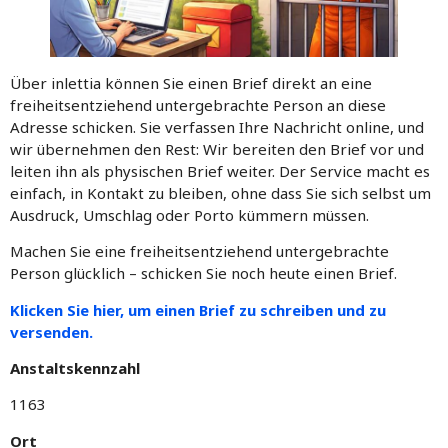
Über inlettia können Sie einen Brief direkt an eine
freiheitsentziehend untergebrachte Person an diese
Adresse schicken. Sie verfassen Ihre Nachricht online, und
wir übernehmen den Rest: Wir bereiten den Brief vor und
leiten ihn als physischen Brief weiter. Der Service macht es
einfach, in Kontakt zu bleiben, ohne dass Sie sich selbst um
Ausdruck, Umschlag oder Porto kümmern müssen.
Machen Sie eine freiheitsentziehend untergebrachte
Person glücklich – schicken Sie noch heute einen Brief.
Klicken Sie hier, um einen Brief zu schreiben und zu
versenden.
Anstaltskennzahl
1163
Ort