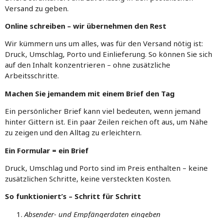
Versand zu geben.
Online schreiben – wir übernehmen den Rest
Wir kümmern uns um alles, was für den Versand nötig ist:
Druck, Umschlag, Porto und Einlieferung. So können Sie sich
auf den Inhalt konzentrieren – ohne zusätzliche
Arbeitsschritte.
Machen Sie jemandem mit einem Brief den Tag
Ein persönlicher Brief kann viel bedeuten, wenn jemand
hinter Gittern ist. Ein paar Zeilen reichen oft aus, um Nähe
zu zeigen und den Alltag zu erleichtern.
Ein Formular = ein Brief
Druck, Umschlag und Porto sind im Preis enthalten – keine
zusätzlichen Schritte, keine versteckten Kosten.
So funktioniert’s – Schritt für Schritt
Absender- und Empfängerdaten eingeben