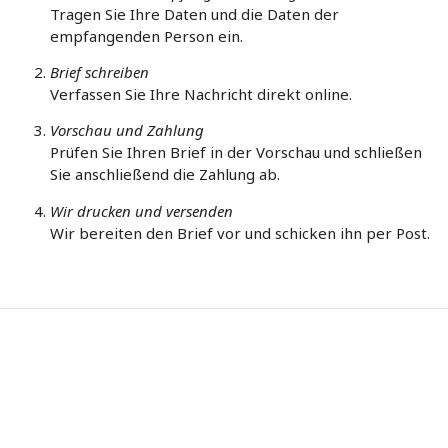
Tragen Sie Ihre Daten und die Daten der
empfangenden Person ein.
Brief schreiben
Verfassen Sie Ihre Nachricht direkt online.
Vorschau und Zahlung
Prüfen Sie Ihren Brief in der Vorschau und schließen
Sie anschließend die Zahlung ab.
Wir drucken und versenden
Wir bereiten den Brief vor und schicken ihn per Post.