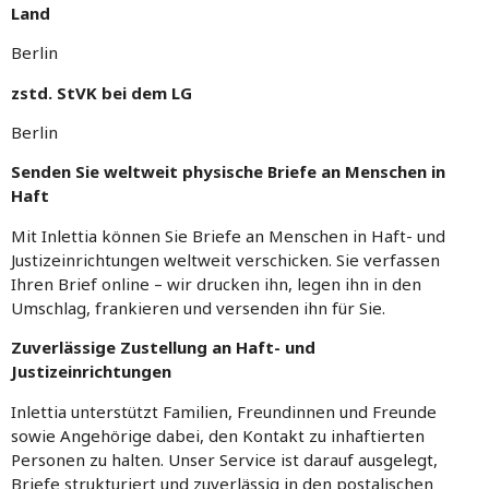
Land
Berlin
zstd. StVK bei dem LG
Berlin
Senden Sie weltweit physische Briefe an Menschen in
Haft
Mit Inlettia können Sie Briefe an Menschen in Haft- und
Justizeinrichtungen weltweit verschicken. Sie verfassen
Ihren Brief online – wir drucken ihn, legen ihn in den
Umschlag, frankieren und versenden ihn für Sie.
Zuverlässige Zustellung an Haft- und
Justizeinrichtungen
Inlettia unterstützt Familien, Freundinnen und Freunde
sowie Angehörige dabei, den Kontakt zu inhaftierten
Personen zu halten. Unser Service ist darauf ausgelegt,
Briefe strukturiert und zuverlässig in den postalischen