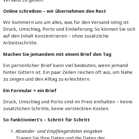
Online schreiben – wir übernehmen den Rest
Wir kümmern uns um alles, was für den Versand nötig ist:
Druck, Umschlag, Porto und Einlieferung. So können Sie sich
auf den Inhalt konzentrieren – ohne zusätzliche
Arbeitsschritte.
Machen Sie jemandem mit einem Brief den Tag
Ein persönlicher Brief kann viel bedeuten, wenn jemand
hinter Gittern ist. Ein paar Zeilen reichen oft aus, um Nähe
zu zeigen und den Alltag zu erleichtern.
Ein Formular = ein Brief
Druck, Umschlag und Porto sind im Preis enthalten – keine
zusätzlichen Schritte, keine versteckten Kosten.
So funktioniert’s – Schritt für Schritt
Absender- und Empfängerdaten eingeben
Tragen Sie Ihre Daten und die Daten der