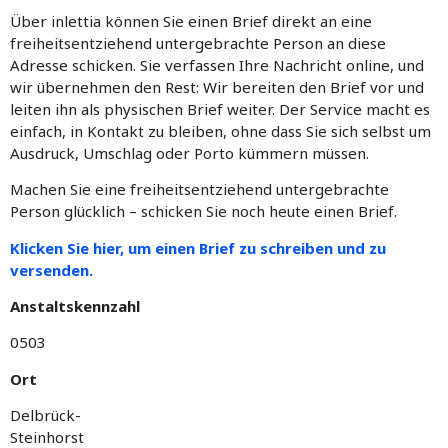
Über inlettia können Sie einen Brief direkt an eine
freiheitsentziehend untergebrachte Person an diese
Adresse schicken. Sie verfassen Ihre Nachricht online, und
wir übernehmen den Rest: Wir bereiten den Brief vor und
leiten ihn als physischen Brief weiter. Der Service macht es
einfach, in Kontakt zu bleiben, ohne dass Sie sich selbst um
Ausdruck, Umschlag oder Porto kümmern müssen.
Machen Sie eine freiheitsentziehend untergebrachte
Person glücklich – schicken Sie noch heute einen Brief.
Klicken Sie hier, um einen Brief zu schreiben und zu
versenden.
Anstaltskennzahl
0503
Ort
Delbrück-
Steinhorst