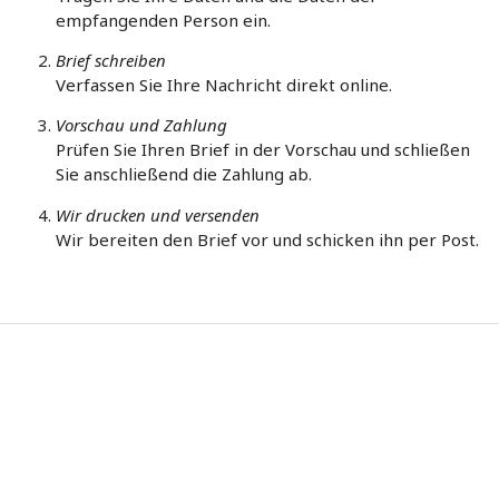
empfangenden Person ein.
Brief schreiben
Verfassen Sie Ihre Nachricht direkt online.
Vorschau und Zahlung
Prüfen Sie Ihren Brief in der Vorschau und schließen
Sie anschließend die Zahlung ab.
Wir drucken und versenden
Wir bereiten den Brief vor und schicken ihn per Post.