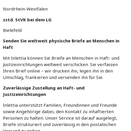
Nordrhein-Westfalen
zstd. StVK bei dem LG
Bielefeld
Senden Sie weltweit physische Briefe an Menschen in
Haft
Mit Inlettia können Sie Briefe an Menschen in Haft- und
Justizeinrichtungen weltweit verschicken. Sie verfassen
Ihren Brief online – wir drucken ihn, legen ihn in den
Umschlag, frankieren und versenden ihn für Sie.
Zuverlässige Zustellung an Haft- und
Justizeinrichtungen
Inlettia unterstützt Familien, Freundinnen und Freunde
sowie Angehörige dabei, den Kontakt zu inhaftierten
Personen zu halten. Unser Service ist darauf ausgelegt,
Briefe strukturiert und zuverlässig in den postalischen
Versand zu geben.